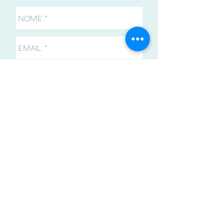
ENVIAR